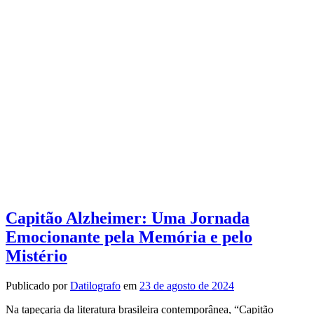
Capitão Alzheimer: Uma Jornada
Emocionante pela Memória e pelo
Mistério
Publicado por
Datilografo
em
23 de agosto de 2024
Na tapeçaria da literatura brasileira contemporânea, “Capitão