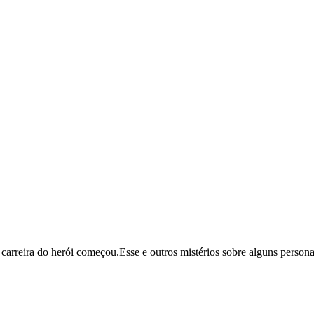
carreira do herói começou.Esse e outros mistérios sobre alguns perso