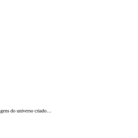
nagens do universo criado…