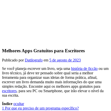
Melhores Apps Gratuitos para Escritores
Publicado por
Datilografo
em
5 de agosto de 2023
Se você planeja escrever um livro, seja uma
história de ficção
ou um
livro técnico, já deve ter pensado sobre qual seria a melhor
ferramenta para organizar suas ideias de forma prática, afinal,
escrever um livro demanda muito mais informações do que uma
simples redação. Encontre aqui os melhores apps gratuitos para
escritores
, para seu PC ou Smartphone, que irão elevar o nível da
sua escrita.
Índice
ocultar
1
Por que eu preciso de um programa específico?