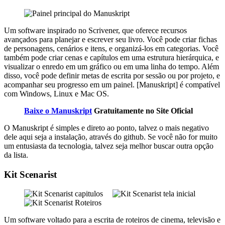
Um software inspirado no Scrivener, que oferece recursos
avançados para planejar e escrever seu livro. Você pode criar fichas
de personagens, cenários e itens, e organizá-los em categorias. Você
também pode criar cenas e capítulos em uma estrutura hierárquica, e
visualizar o enredo em um gráfico ou em uma linha do tempo. Além
disso, você pode definir metas de escrita por sessão ou por projeto, e
acompanhar seu progresso em um painel. [Manuskript] é compatível
com Windows, Linux e Mac OS.
Baixe o Manuskript
Gratuitamente no Site Oficial
O Manuskript é simples e direto ao ponto, talvez o mais negativo
dele aqui seja a instalação, através do github. Se você não for muito
um entusiasta da tecnologia, talvez seja melhor buscar outra opção
da lista.
Kit Scenarist
Um software voltado para a escrita de roteiros de cinema, televisão e