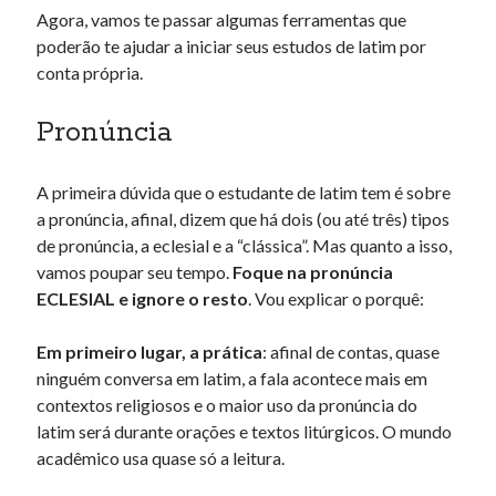
Agora, vamos te passar algumas ferramentas que
poderão te ajudar a iniciar seus estudos de latim por
conta própria.
Pronúncia
A primeira dúvida que o estudante de latim tem é sobre
a pronúncia, afinal, dizem que há dois (ou até três) tipos
de pronúncia, a eclesial e a “clássica”. Mas quanto a isso,
vamos poupar seu tempo.
Foque na pronúncia
ECLESIAL e ignore o resto
. Vou explicar o porquê:
Em primeiro lugar, a prática
: afinal de contas, quase
ninguém conversa em latim, a fala acontece mais em
contextos religiosos e o maior uso da pronúncia do
latim será durante orações e textos litúrgicos. O mundo
acadêmico usa quase só a leitura.