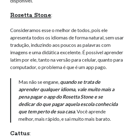
disponível.
Rosetta Stone
:
Consideramos esse o melhor de todos, pois ele
apresenta todos os idiomas de forma natural, sem usar
tradução, induzindo aos poucos as palavras com
imagens e uma didática excelente. É possível aprender
latim por ele, tanto na versão para celular, quanto para
computador, o problema é que é um app pago.
Mas não se engane,
quando se trata de
aprender qualquer idioma, vale muito mais a
pena pagar o app do Rosetta Stone e se
dedicar do que pagar aquela escola conhecida
que tem perto de sua casa
. Você aprende
melhor, mais rápido, e sai muito mais barato.
Cattus
: