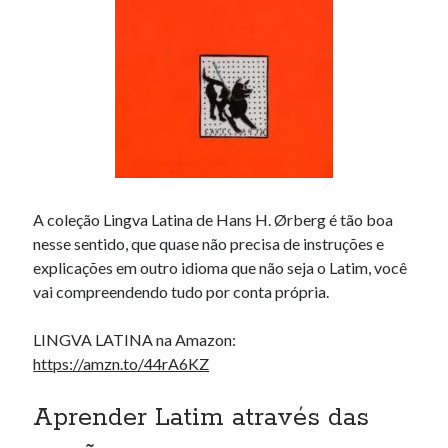
A coleção Lingva Latina de Hans H. Ørberg é tão boa
nesse sentido, que quase não precisa de instruções e
explicações em outro idioma que não seja o Latim, você
vai compreendendo tudo por conta própria.
LINGVA LATINA na Amazon:
https://amzn.to/44rA6KZ
Aprender Latim através das