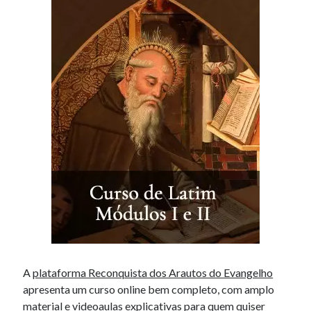
A
plataforma Reconquista dos Arautos do Evangelho
apresenta um curso online bem completo, com amplo
material e videoaulas explicativas para quem quiser