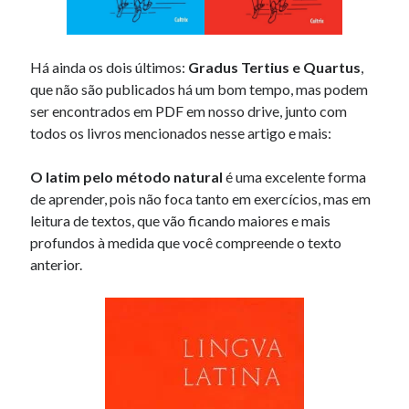
Há ainda os dois últimos:
Gradus Tertius e Quartus
,
que não são publicados há um bom tempo, mas podem
ser encontrados em PDF em nosso drive, junto com
todos os livros mencionados nesse artigo e mais:
O latim pelo método natural
é uma excelente forma
de aprender, pois não foca tanto em exercícios, mas em
leitura de textos, que vão ficando maiores e mais
profundos à medida que você compreende o texto
anterior.