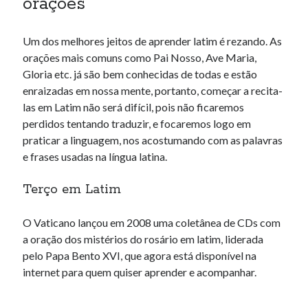
orações
Um dos melhores jeitos de aprender latim é rezando. As
orações mais comuns como Pai Nosso, Ave Maria,
Gloria etc. já são bem conhecidas de todas e estão
enraizadas em nossa mente, portanto, começar a recita-
las em Latim não será difícil, pois não ficaremos
perdidos tentando traduzir, e focaremos logo em
praticar a linguagem, nos acostumando com as palavras
e frases usadas na língua latina.
Terço em Latim
O Vaticano lançou em 2008 uma coletânea de CDs com
a oração dos mistérios do rosário em latim, liderada
pelo Papa Bento XVI, que agora está disponível na
internet para quem quiser aprender e acompanhar.