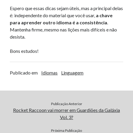
Espero que essas dicas sejam úteis, mas a principal delas
é: independente do material que você usar,
a chave
para aprender outro idioma é a consistência
.
Mantenha firme, mesmo nas lições mais difíceis e não
desista.
Bons estudos!
Publicado em
Idiomas
Linguagem
Publicação Anterior
Rocket Raccoon vai morrer em Guardiões da Galáxia
Vol. 3?
Próxima Publicação