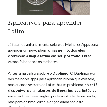
Aplicativos para aprender
Latim
Já falamos anteriormente sobre os
Melhores Apps para
aprender um novo idioma
, mas
nem todos eles
oferecem a língua latina em seu portfólio
. Então
vamos falar sobre os melhores.
Antes, uma palavra sobre o
Duolingo
: O Duolingo é um
dos melhores apps para aprender idioma que existem,
mas quando se trata de Latim, há um problema,
só está
disponível para falantes de língua inglesa
. Então, se
você for fluente em inglês, poderá estudar latim por lá,
mas para os brasileiros, a opção ainda não está