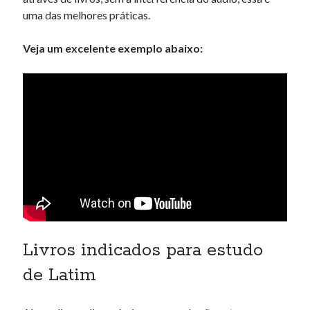
uma das melhores práticas.
Veja um excelente exemplo abaixo:
Livros indicados para estudo
de Latim