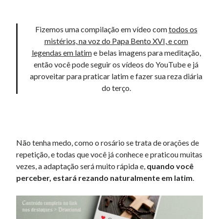
Fizemos uma compilação em vídeo com
todos os
mistérios, na voz do Papa Bento XVI, e com
legendas em latim
e belas imagens para meditação,
então você pode seguir os vídeos do YouTube e já
aproveitar para praticar latim e fazer sua reza diária
do terço.
Não tenha medo, como o rosário se trata de orações de
repetição, e todas que você já conhece e praticou muitas
vezes, a adaptação será muito rápida e,
quando você
perceber, estará rezando naturalmente em latim
.