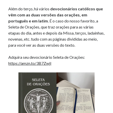
Além do terço, há vários
devocionários católicos que
vêm com as duas versões das orações, em
português e em latim
. É o caso do nosso favorito, a
Seleta de Orações, que traz orações para as várias
etapas do dia, antes e depois da Missa, terços, ladainhas,
novenas, etc. tudo com as páginas divididas ao meio,
para você ver as duas versões do texto.
Adquira seu devocionário Seleta de Orações:
https://amzn.to/3B7Zwjl