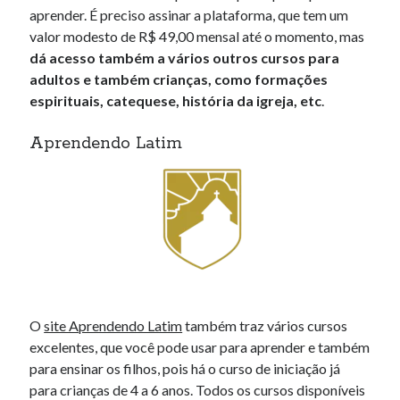
aprender. É preciso assinar a plataforma, que tem um
valor modesto de R$ 49,00 mensal até o momento, mas
dá acesso também a vários outros cursos para
adultos e também crianças, como formações
espirituais, catequese, história da igreja, etc
.
Aprendendo Latim
O
site Aprendendo Latim
também traz vários cursos
excelentes, que você pode usar para aprender e também
para ensinar os filhos, pois há o curso de iniciação já
para crianças de 4 a 6 anos. Todos os cursos disponíveis