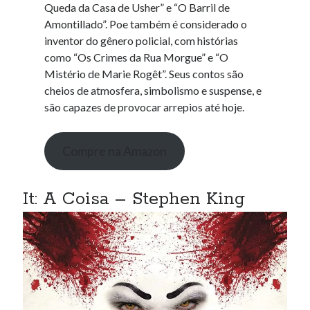
Queda da Casa de Usher” e “O Barril de
Amontillado”. Poe também é considerado o
inventor do gênero policial, com histórias
como “Os Crimes da Rua Morgue” e “O
Mistério de Marie Rogêt”. Seus contos são
cheios de atmosfera, simbolismo e suspense, e
são capazes de provocar arrepios até hoje.
Compre na Amazon
It: A Coisa – Stephen King