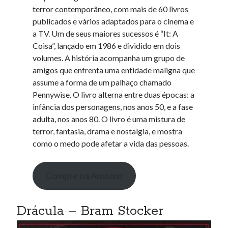
terror contemporâneo, com mais de 60 livros
publicados e vários adaptados para o cinema e
a TV. Um de seus maiores sucessos é “It: A
Coisa”, lançado em 1986 e dividido em dois
volumes. A história acompanha um grupo de
amigos que enfrenta uma entidade maligna que
assume a forma de um palhaço chamado
Pennywise. O livro alterna entre duas épocas: a
infância dos personagens, nos anos 50, e a fase
adulta, nos anos 80. O livro é uma mistura de
terror, fantasia, drama e nostalgia, e mostra
como o medo pode afetar a vida das pessoas.
Compre na Amazon
Drácula – Bram Stocker