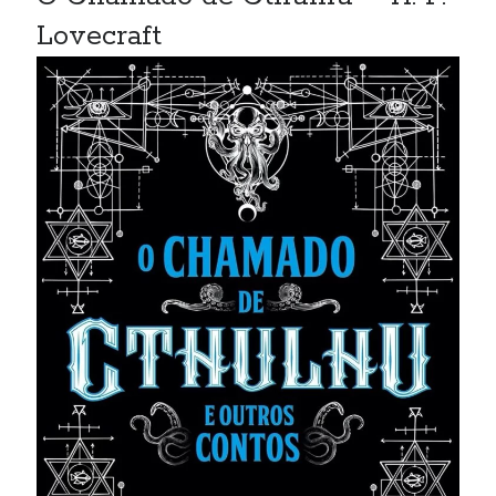
Lovecraft