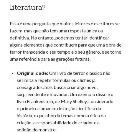
literatura?
Essa é uma pergunta que muitos leitores e escritores se
fazem, mas que não tem uma resposta única ou
definitiva. No entanto, podemos tentar identificar
alguns elementos que contribuem para que uma obra de
terror transcenda o seu tempo e o seu gênero, e se torne
uma referência para as gerações futuras.
Originalidade:
Um livro de terror clássico não
se limita a repetir fórmulas ou clichês já
consagrados, mas busca criar algo novo,
surpreendente e inovador. Um exemplo disso é o
livro Frankenstein, de Mary Shelley, considerado
o primeiro romance de ficção científica da
história, e que aborda temas como a ética da
criação, a responsabilidade do criador e a
solidão do monstro.