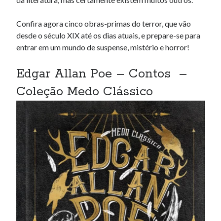
Confira agora cinco obras-primas do terror, que vão
desde o século XIX até os dias atuais, e prepare-se para
entrar em um mundo de suspense, mistério e horror!
Edgar Allan Poe – Contos –
Coleção Medo Clássico