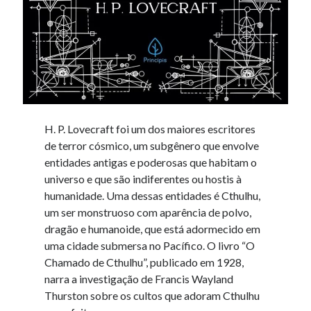
H. P. Lovecraft foi um dos maiores escritores
de terror cósmico, um subgênero que envolve
entidades antigas e poderosas que habitam o
universo e que são indiferentes ou hostis à
humanidade. Uma dessas entidades é Cthulhu,
um ser monstruoso com aparência de polvo,
dragão e humanoide, que está adormecido em
uma cidade submersa no Pacífico. O livro “O
Chamado de Cthulhu”, publicado em 1928,
narra a investigação de Francis Wayland
Thurston sobre os cultos que adoram Cthulhu