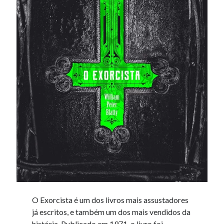
O Exorcista é um dos livros mais assustadores
já escritos, e também um dos mais vendidos da
história. Publicado em 1971, o livro foi