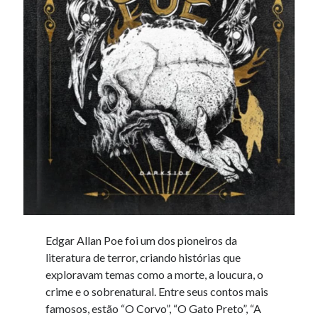
Edgar Allan Poe foi um dos pioneiros da
literatura de terror, criando histórias que
exploravam temas como a morte, a loucura, o
crime e o sobrenatural. Entre seus contos mais
famosos, estão “O Corvo”, “O Gato Preto”, “A