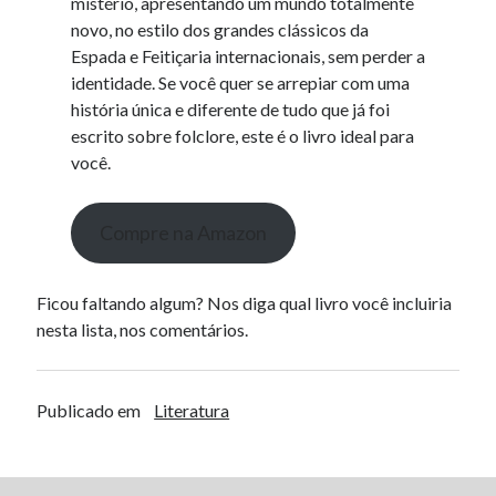
mistério, apresentando um mundo totalmente
novo, no estilo dos grandes clássicos da
Espada e Feitiçaria internacionais, sem perder a
identidade. Se você quer se arrepiar com uma
história única e diferente de tudo que já foi
escrito sobre folclore, este é o livro ideal para
você.
Compre na Amazon
Ficou faltando algum? Nos diga qual livro você incluiria
nesta lista, nos comentários.
Publicado em
Literatura