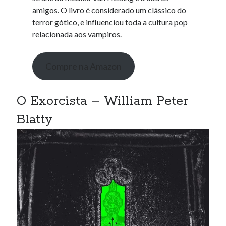
amigos. O livro é considerado um clássico do
terror gótico, e influenciou toda a cultura pop
relacionada aos vampiros.
Compre na Amazon
O Exorcista – William Peter
Blatty