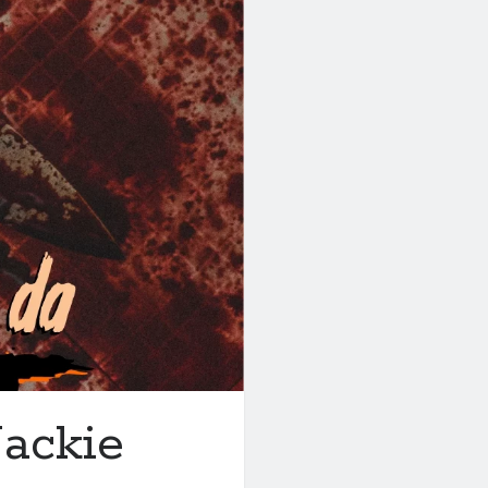
Jackie