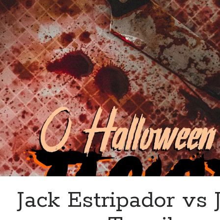
Jack Estripador vs 