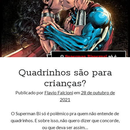
Quadrinhos são para
crianças?
Publicado por
Flavio Falcioni
em
28 de outubro de
2021
O Superman Bi só é polêmico pra quem não entende de
quadrinhos. E sobre isso, não quero dizer que concorde,
ou que deva ser assim…