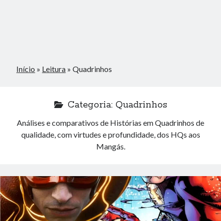
Início
»
Leitura
»
Quadrinhos
Categoria:
Quadrinhos
Análises e comparativos de Histórias em Quadrinhos de
qualidade, com virtudes e profundidade, dos HQs aos
Mangás.