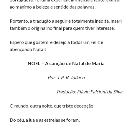
ao máximo a beleza e sentido das palavras.
Portanto, a tradução a seguir é totalmente inédita. Inseri
também o original no final para quem tiver interesse.
Espero que gostem, e desejo a todos um Feliz e
abençoado Natal!
NOEL – A canção de Natal de Maria
Por: J. R. R. Tolkien
Tradução: Flávio Falcioni da Silva
O mundo, outra noite, que triste decepção:
Do céu, a lua e as estrelas se foram,