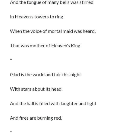
And the tongue of many bells was stirred
In Heaven’s towers to ring
When the voice of mortal maid was heard,
That was mother of Heaven’s King.
*
Glad is the world and fair this night
With stars about its head,
And the hall is filled with laughter and light
And fires are burning red.
*