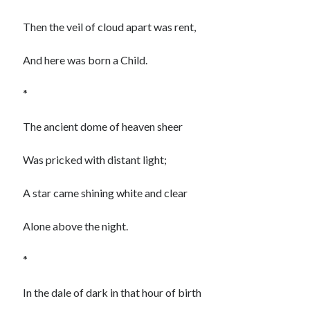
Then the veil of cloud apart was rent,
And here was born a Child.
*
The ancient dome of heaven sheer
Was pricked with distant light;
A star came shining white and clear
Alone above the night.
*
In the dale of dark in that hour of birth