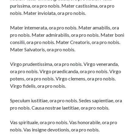
purissima, ora pro nobis. Mater castissima, ora pro
nobis. Mater inviolata, ora pro nobis.
Mater intemerata, ora pro nobis. Mater amabilis, ora
pro nobis. Mater admirabilis, ora pro nobis. Mater boni
consilii, ora pro nobis. Mater Creatoris, ora pro nobis.
Mater Salvatoris, ora pro nobis.
Virgo prudentissima, ora pro nobis. Virgo veneranda,
ora pro nobis. Virgo praedicanda, ora pro nobis. Virgo
potens, ora pro nobis. Virgo clemens, ora pro nobis.
Virgo fidelis, ora pro nobis.
Speculum iustitiae, ora pro nobis. Sedes sapientiae, ora
pro nobis. Causa nostrae laetitiae, ora pro nobis.
Vas spirituale, ora pro nobis. Vas honorabile, ora pro
nobis. Vas insigne devotionis, ora pro nobis.