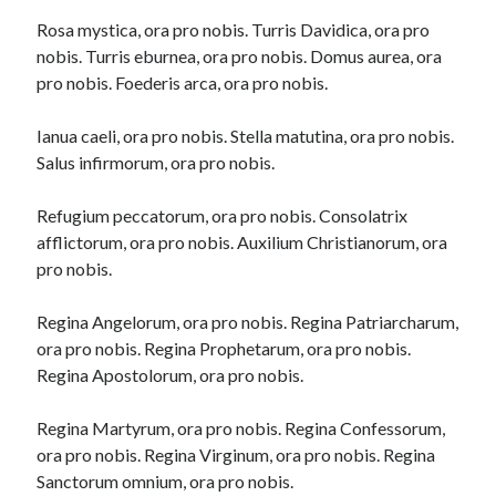
Rosa mystica, ora pro nobis. Turris Davidica, ora pro
nobis. Turris eburnea, ora pro nobis. Domus aurea, ora
pro nobis. Foederis arca, ora pro nobis.
Ianua caeli, ora pro nobis. Stella matutina, ora pro nobis.
Salus infirmorum, ora pro nobis.
Refugium peccatorum, ora pro nobis. Consolatrix
afflictorum, ora pro nobis. Auxilium Christianorum, ora
pro nobis.
Regina Angelorum, ora pro nobis. Regina Patriarcharum,
ora pro nobis. Regina Prophetarum, ora pro nobis.
Regina Apostolorum, ora pro nobis.
Regina Martyrum, ora pro nobis. Regina Confessorum,
ora pro nobis. Regina Virginum, ora pro nobis. Regina
Sanctorum omnium, ora pro nobis.