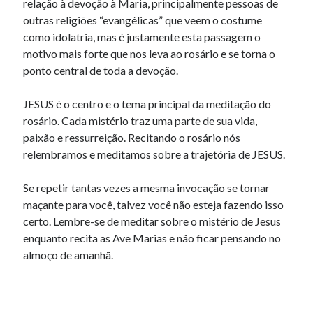
relação à devoção à Maria, principalmente pessoas de
outras religiões “evangélicas” que veem o costume
como idolatria, mas é justamente esta passagem o
motivo mais forte que nos leva ao rosário e se torna o
ponto central de toda a devoção.
JESUS é o centro e o tema principal da meditação do
rosário. Cada mistério traz uma parte de sua vida,
paixão e ressurreição. Recitando o rosário nós
relembramos e meditamos sobre a trajetória de JESUS.
Se repetir tantas vezes a mesma invocação se tornar
maçante para você, talvez você não esteja fazendo isso
certo. Lembre-se de meditar sobre o mistério de Jesus
enquanto recita as Ave Marias e não ficar pensando no
almoço de amanhã.