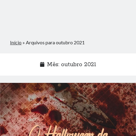
Início
»
Arquivos para outubro 2021
Mês:
outubro 2021