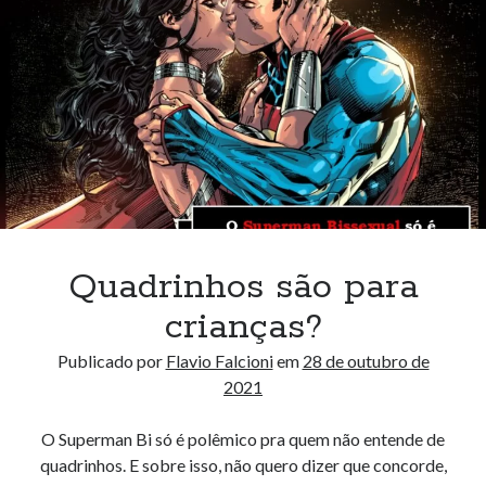
Tequila
Quadrinhos são para
crianças?
Publicado por
Flavio Falcioni
em
28 de outubro de
2021
O Superman Bi só é polêmico pra quem não entende de
quadrinhos. E sobre isso, não quero dizer que concorde,