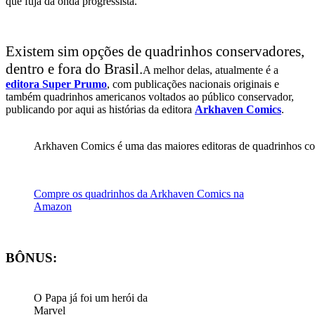
que fuja da onda progressista.
Existem sim opções de quadrinhos conservadores,
dentro e fora do Brasil.
A melhor delas, atualmente é a
editora Super Prumo
, com publicações nacionais originais e
também quadrinhos americanos voltados ao público conservador,
publicando por aqui as histórias da editora
Arkhaven Comics
.
Arkhaven Comics é uma das maiores editoras de quadrinhos con
Compre os quadrinhos da Arkhaven Comics na
Amazon
BÔNUS:
O Papa já foi um herói da
Marvel